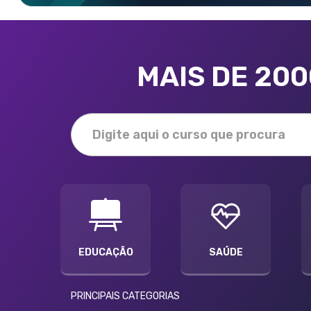
MAIS DE 20
EDUCAÇÃO
SAÚDE
PRINCIPAIS CATEGORIAS