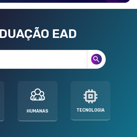
ADUAÇÃO EAD
TECNOLOGIA
HUMANAS