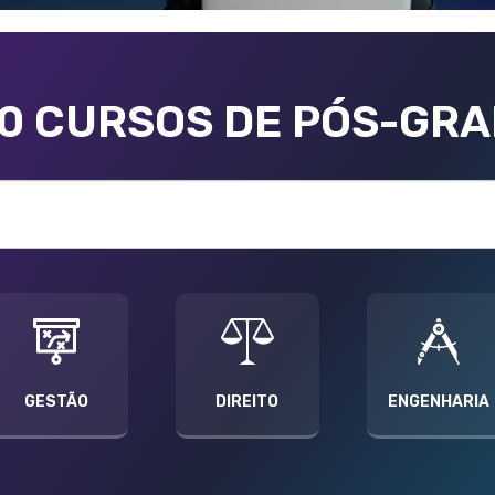
00 CURSOS DE PÓS-GR
GESTÃO
DIREITO
ENGENHARIA