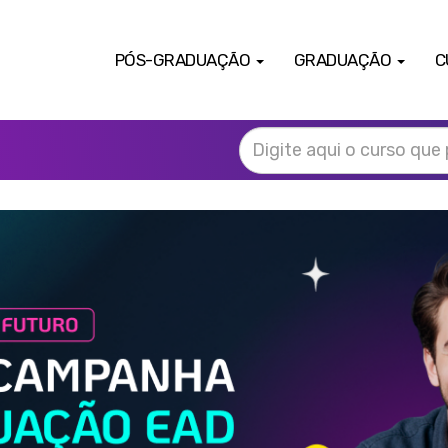
PÓS-GRADUAÇÃO
GRADUAÇÃO
C