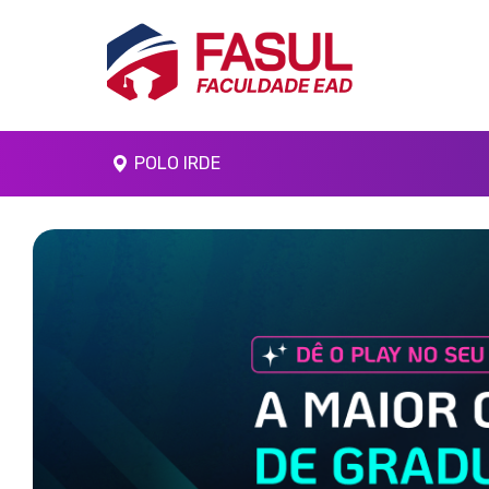
POLO IRDE
Anterior