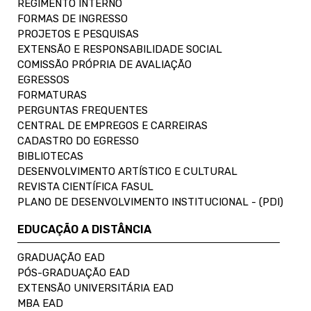
REGIMENTO INTERNO
FORMAS DE INGRESSO
PROJETOS E PESQUISAS
EXTENSÃO E RESPONSABILIDADE SOCIAL
COMISSÃO PRÓPRIA DE AVALIAÇÃO
EGRESSOS
FORMATURAS
PERGUNTAS FREQUENTES
CENTRAL DE EMPREGOS E CARREIRAS
CADASTRO DO EGRESSO
BIBLIOTECAS
DESENVOLVIMENTO ARTÍSTICO E CULTURAL
REVISTA CIENTÍFICA FASUL
PLANO DE DESENVOLVIMENTO INSTITUCIONAL - (PDI)
EDUCAÇÃO A DISTÂNCIA
GRADUAÇÃO EAD
PÓS-GRADUAÇÃO EAD
EXTENSÃO UNIVERSITÁRIA EAD
MBA EAD