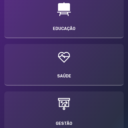
EDUCAÇÃO
SAÚDE
GESTÃO