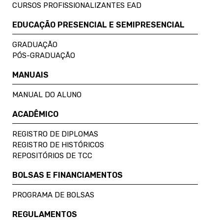
CURSOS PROFISSIONALIZANTES EAD
EDUCAÇÃO PRESENCIAL E SEMIPRESENCIAL
GRADUAÇÃO
PÓS-GRADUAÇÃO
MANUAIS
MANUAL DO ALUNO
ACADÊMICO
REGISTRO DE DIPLOMAS
REGISTRO DE HISTÓRICOS
REPOSITÓRIOS DE TCC
BOLSAS E FINANCIAMENTOS
PROGRAMA DE BOLSAS
REGULAMENTOS