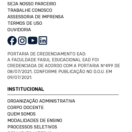
SEJA NOSSO PARCEIRO
TRABALHE CONOSCO
ASSESSORIA DE IMPRENSA
TERMOS DE USO
OUVIDORIA
PORTARIA DE CREDENCIAMENTO EAD:
A FACULDADE FASUL EDUCACIONAL EAD FOI
CREDENCIADA DE ACORDO COM A PORTARIA Nº499 DE
08/07/2021, CONFORME PUBLICAÇÃO NO D.O.U. EM
09/07/2021.
INSTITUCIONAL
ORGANIZAÇÃO ADMINISTRATIVA
CORPO DOCENTE
QUEM SOMOS
MODALIDADES DE ENSINO
PROCESSOS SELETIVOS