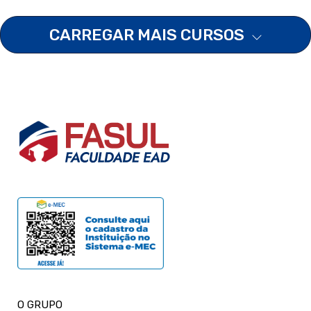
CARREGAR MAIS CURSOS
O GRUPO