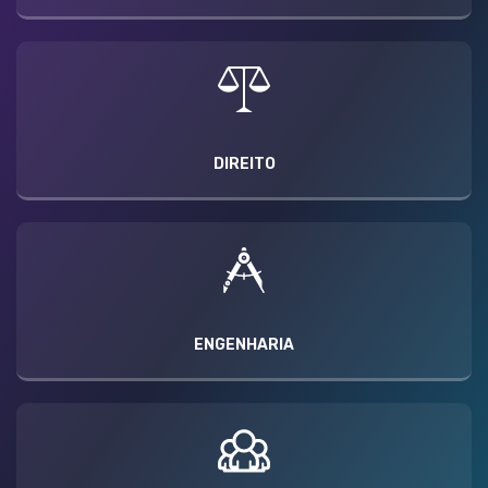
DIREITO
ENGENHARIA