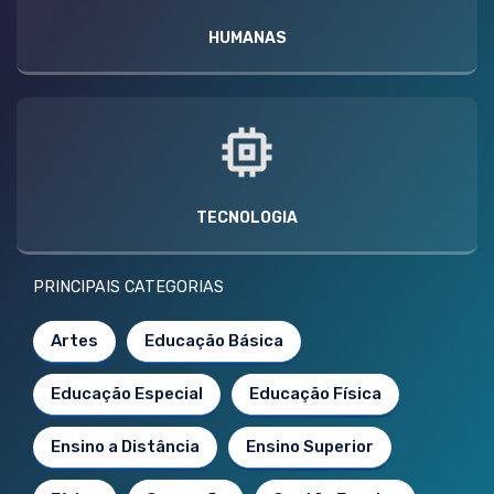
HUMANAS
TECNOLOGIA
PRINCIPAIS CATEGORIAS
Artes
Educação Básica
Educação Especial
Educação Física
Ensino a Distância
Ensino Superior